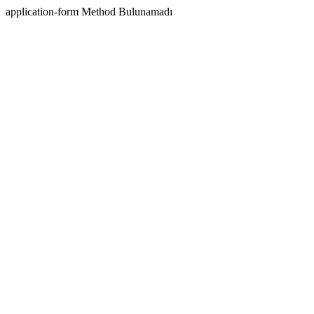
application-form Method Bulunamadı